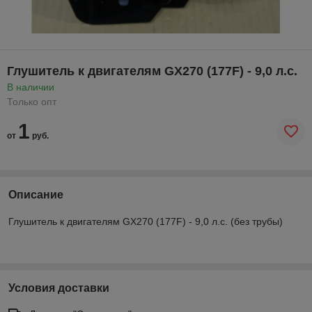
Глушитель к двигателям GX270 (177F) - 9,0 л.с.
В наличии
Только опт
1
от
руб.
Описание
Глушитель к двигателям GX270 (177F) - 9,0 л.с. (без трубы)
Условия доставки