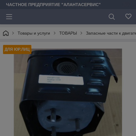
ЧАСТНОЕ ПРЕДПРИЯТИЕ "АЛАНТАСЕРВИС"
Товары и услуги
ТОВАРЫ
Запасные части к двига
ДЛЯ ЮР.ЛИЦ