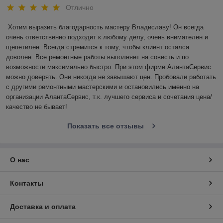
Отлично
Хотим выразить благодарность мастеру Владиславу! Он всегда 
очень ответственно подходит к любому делу, очень внимателен и 
щепетилен. Всегда стремится к тому, чтобы клиент остался 
доволен. Все ремонтные работы выполняет на совесть и по 
возможности максимально быстро. При этом фирме АлантаСервис 
можно доверять. Они никогда не завышают цен. Пробовали работать 
с другими ремонтными мастерскими и остановились именно на 
организации АлантаСервис, т.к. лучшего сервиса и сочетания цена/
качество не бывает!
Показать все отзывы
О нас
Контакты
Доставка и оплата