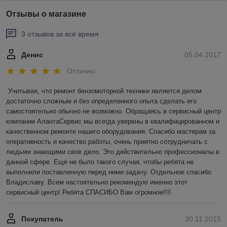
Отзывы о магазине
3 отзывов за всё время
Денис
05.04.2017
Отлично
Учитывая, что ремонт бензомоторной техники является делом 
достаточно сложным и без определенного опыта сделать его 
самостоятельно обычно не возможно. Обращаясь в сервисный центр 
компании АлантаСервис мы всегда уверены в квалифицированном и 
качественном ремонте нашего оборудования. Спасибо мастерам за 
оперативность и качество работы, очень приятно сотрудничать с 
людьми знающими свое дело. Это действительно профессионалы в 
данной сфере. Еще не было такого случая, чтобы ребята не 
выполнили поставленную перед ними задачу. Отдельное спасибо 
Владиславу. Всем настоятельно рекомендую именно этот 
сервисный центр! Ребята СПАСИБО Вам огромное!!!!
Покупатель
30.11.2015