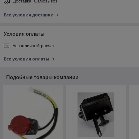
Доставка "Самовывоз"
Все условия доставки
Условия оплаты
Безналичный расчет
Все условия оплаты
Подобные товары компании