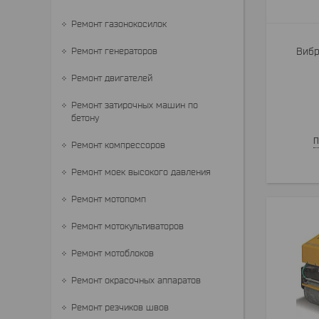
Ремонт газонокосилок
Ремонт генераторов
Вибр
Ремонт двигателей
Ремонт затирочных машин по
бетону
П
Ремонт компрессоров
Ремонт моек высокого давления
Ремонт мотопомп
Ремонт мотокультиваторов
Ремонт мотоблоков
Ремонт окрасочных аппаратов
Ремонт резчиков швов