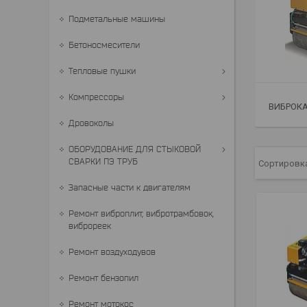
Подметальные машины
Бетоносмесители
Тепловые пушки
Компрессоры
ВИБРОКА
Дровоколы
ОБОРУДОВАНИЕ ДЛЯ СТЫКОВОЙ
СВАРКИ ПЭ ТРУБ
Запасные части к двигателям
Ремонт виброплит, вибротрамбовок,
виброреек
Ремонт воздуходувов
Ремонт бензопил
Ремонт мотокос