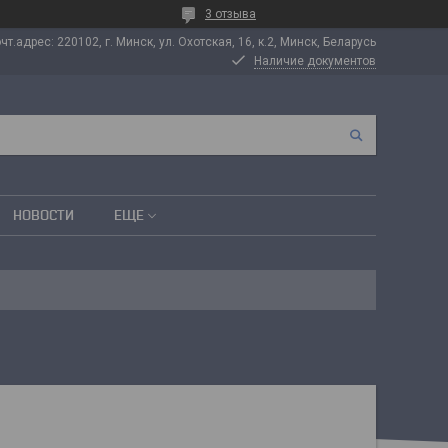
3 отзыва
т.адрес: 220102, г. Минск, ул. Охотская, 16, к.2, Минск, Беларусь
Наличие документов
НОВОСТИ
ЕЩЕ