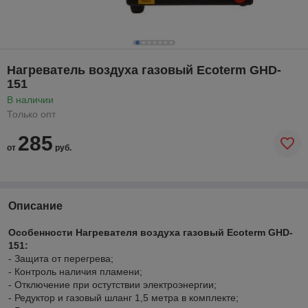
Нагреватель воздуха газовый Ecoterm GHD-
151
В наличии
Только опт
285
от
руб.
Описание
Особенности Нагревателя воздуха газовый Ecoterm GHD-
151:
- Защита от перегрева;
- Контроль наличия пламени;
- Отключение при остутствии электроэнергии;
- Редуктор и газовый шланг 1,5 метра в комплекте;