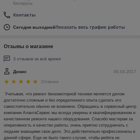
Беларусь
Контакты
Показать весь график работы
Сегодня выходной
Отзывы о магазине
3 отзывов за всё время
Денис
05.04.2017
Отлично
Учитывая, что ремонт бензомоторной техники является делом 
достаточно сложным и без определенного опыта сделать его 
самостоятельно обычно не возможно. Обращаясь в сервисный центр 
компании АлантаСервис мы всегда уверены в квалифицированном и 
качественном ремонте нашего оборудования. Спасибо мастерам за 
оперативность и качество работы, очень приятно сотрудничать с 
людьми знающими свое дело. Это действительно профессионалы в 
данной сфере. Еще не было такого случая, чтобы ребята не 