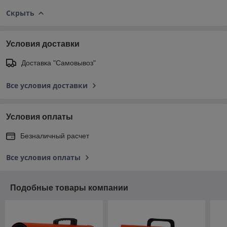
Скрыть
Условия доставки
Доставка "Самовывоз"
Все условия доставки
Условия оплаты
Безналичный расчет
Все условия оплаты
Подобные товары компании