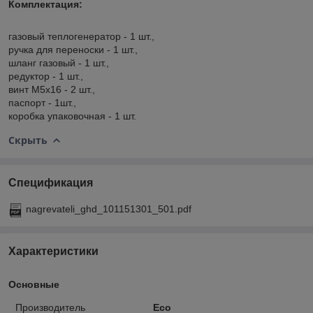
Комплектация:
газовый теплогенератор - 1 шт.,
ручка для переноски - 1 шт.,
шланг газовый - 1 шт.,
редуктор - 1 шт.,
винт М5х16 - 2 шт.,
паспорт - 1шт.,
коробка упаковочная - 1 шт.
Скрыть
Спецификация
nagrevateli_ghd_101151301_501.pdf
Характеристики
Основные
Производитель
Eco