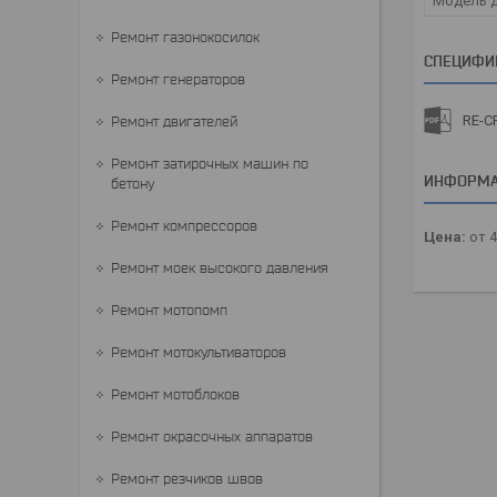
Модель д
Ремонт газонокосилок
СПЕЦИФИ
Ремонт генераторов
RE-C
Ремонт двигателей
Ремонт затирочных машин по
ИНФОРМА
бетону
Ремонт компрессоров
Цена:
от 4
Ремонт моек высокого давления
Ремонт мотопомп
Ремонт мотокультиваторов
Ремонт мотоблоков
Ремонт окрасочных аппаратов
Ремонт резчиков швов