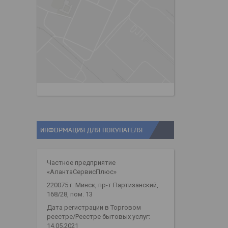
ИНФОРМАЦИЯ ДЛЯ ПОКУПАТЕЛЯ
Частное предприятие
«АлантаСервисПлюс»
220075 г. Минск, пр-т Партизанский,
168/28, пом. 13
Дата регистрации в Торговом
реестре/Реестре бытовых услуг:
14.05.2021