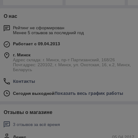
О нас
Рейтинг не сформирован
Менее 5 отзывов за последний год
Работает с 09.04.2013
г. Минск
Адрес склада: г. Минск, пр-т Партизанский, 168/26
Почт.адрес: 220102, г. Минск, ул. Охотская, 16, к.2, Минск,
Беларусь
Контакты
Показать весь график работы
Сегодня выходной
Отзывы о магазине
3 отзывов за всё время
Денис
05.04.2017