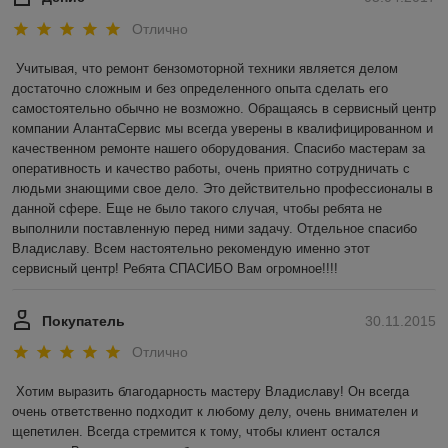
Отлично
Учитывая, что ремонт бензомоторной техники является делом 
достаточно сложным и без определенного опыта сделать его 
самостоятельно обычно не возможно. Обращаясь в сервисный центр 
компании АлантаСервис мы всегда уверены в квалифицированном и 
качественном ремонте нашего оборудования. Спасибо мастерам за 
оперативность и качество работы, очень приятно сотрудничать с 
людьми знающими свое дело. Это действительно профессионалы в 
данной сфере. Еще не было такого случая, чтобы ребята не 
выполнили поставленную перед ними задачу. Отдельное спасибо 
Владиславу. Всем настоятельно рекомендую именно этот 
сервисный центр! Ребята СПАСИБО Вам огромное!!!!
Покупатель
30.11.2015
Отлично
Хотим выразить благодарность мастеру Владиславу! Он всегда 
очень ответственно подходит к любому делу, очень внимателен и 
щепетилен. Всегда стремится к тому, чтобы клиент остался 