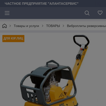
ЧАСТНОЕ ПРЕДПРИЯТИЕ "АЛАНТАСЕРВИС"
Товары и услуги
ТОВАРЫ
Виброплиты реверсивны
ДЛЯ ЮР.ЛИЦ