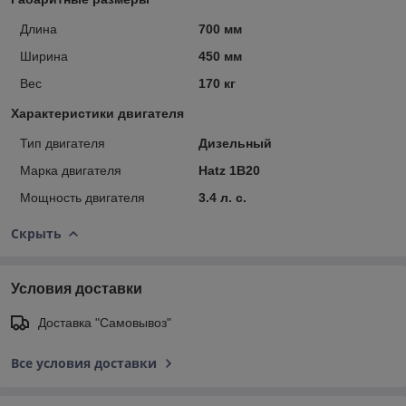
Длина
700 мм
Ширина
450 мм
Вес
170 кг
Характеристики двигателя
Тип двигателя
Дизельный
Марка двигателя
Hatz 1B20
Мощность двигателя
3.4 л. с.
Скрыть
Условия доставки
Доставка "Самовывоз"
Все условия доставки