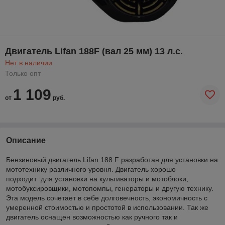
Двигатель Lifan 188F (вал 25 мм) 13 л.с.
Нет в наличии
Только опт
1 109
от
руб.
Описание
Бензиновый двигатель Lifan 188 F разработан для установки на
мототехнику различного уровня. Двигатель хорошо
подходит для установки на культиваторы и мотоблоки,
мотобуксировщики, мотопомпы, генераторы и другую технику.
Эта модель сочетает в себе долговечность, экономичность с
умеренной стоимостью и простотой в использовании. Так же
двигатель оснащен возможностью как ручного так и