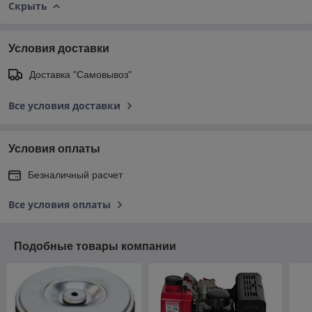
Скрыть
Условия доставки
Доставка "Самовывоз"
Все условия доставки
Условия оплаты
Безналичный расчет
Все условия оплаты
Подобные товары компании