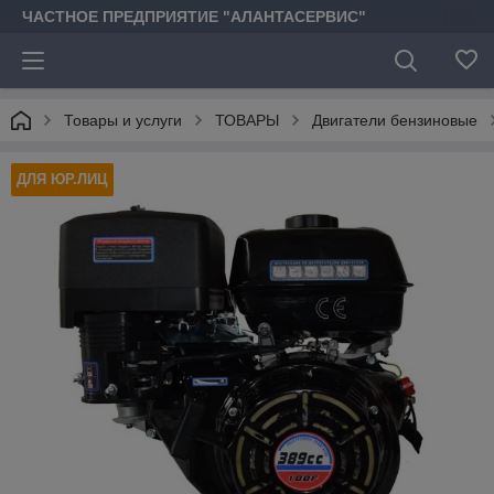
ЧАСТНОЕ ПРЕДПРИЯТИЕ "АЛАНТАСЕРВИС"
Товары и услуги
ТОВАРЫ
Двигатели бензиновые
ДЛЯ ЮР.ЛИЦ