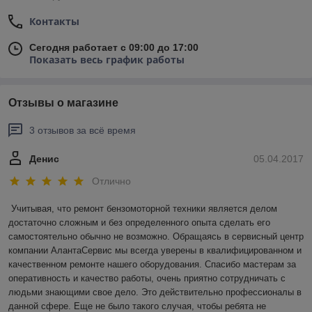
Контакты
Сегодня работает с 09:00 до 17:00
Показать весь график работы
Отзывы о магазине
3 отзывов за всё время
Денис
05.04.2017
Отлично
Учитывая, что ремонт бензомоторной техники является делом 
достаточно сложным и без определенного опыта сделать его 
самостоятельно обычно не возможно. Обращаясь в сервисный центр 
компании АлантаСервис мы всегда уверены в квалифицированном и 
качественном ремонте нашего оборудования. Спасибо мастерам за 
оперативность и качество работы, очень приятно сотрудничать с 
людьми знающими свое дело. Это действительно профессионалы в 
данной сфере. Еще не было такого случая, чтобы ребята не 