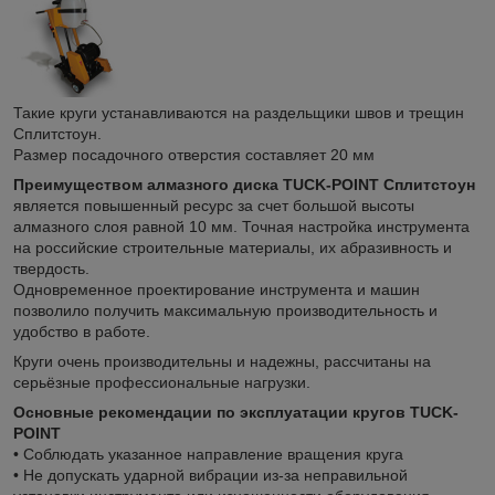
Такие круги устанавливаются на раздельщики швов и трещин
Сплитстоун.
Размер посадочного отверстия составляет 20 мм
Преимуществом алмазного диска TUCK-POINT Сплитстоун
является повышенный ресурс за счет большой высоты
алмазного слоя равной 10 мм. Точная настройка инструмента
на российские строительные материалы, их абразивность и
твердость.
Одновременное проектирование инструмента и машин
позволило получить максимальную производительность и
удобство в работе.
Круги очень производительны и надежны, рассчитаны на
серьёзные профессиональные нагрузки.
Основные рекомендации по эксплуатации кругов TUCK-
POINT
• Соблюдать указанное направление вращения круга
• Не допускать ударной вибрации из-за неправильной