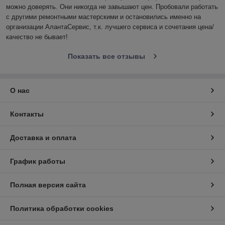
можно доверять. Они никогда не завышают цен. Пробовали работать 
с другими ремонтными мастерскими и остановились именно на 
организации АлантаСервис, т.к. лучшего сервиса и сочетания цена/
качество не бывает!
Показать все отзывы
О нас
Контакты
Доставка и оплата
График работы
Полная версия сайта
Политика обработки cookies