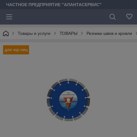
ЧАСТНОЕ ПРЕДПРИЯТИЕ "АЛАНТАСЕРВИС"
Товары и услуги
ТОВАРЫ
Резчики швов и кровли
для юр.лиц