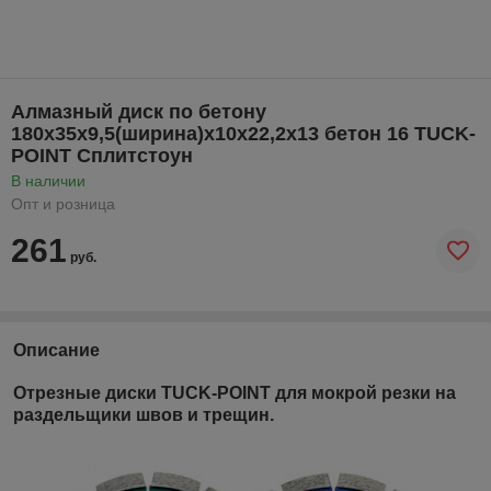
Алмазный диск по бетону
180х35х9,5(ширина)х10х22,2х13 бетон 16 TUCK-
POINT Сплитстоун
В наличии
Опт и розница
261
руб.
Описание
Отрезные диски TUCK-POINT для мокрой резки на
раздельщики швов и трещин.