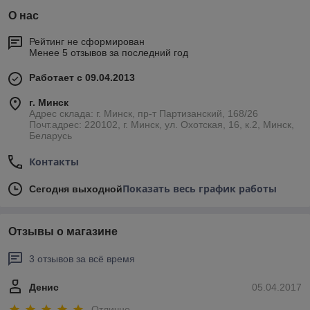
О нас
Рейтинг не сформирован
Менее 5 отзывов за последний год
Работает с 09.04.2013
г. Минск
Адрес склада: г. Минск, пр-т Партизанский, 168/26
Почт.адрес: 220102, г. Минск, ул. Охотская, 16, к.2, Минск,
Беларусь
Контакты
Показать весь график работы
Сегодня выходной
Отзывы о магазине
3 отзывов за всё время
Денис
05.04.2017
Отлично