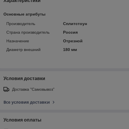
Характеристики
Основные атрибуты
Производитель
Сплитстоун
Страна производитель
Россия
Назначение
Отрезной
Диаметр внешний
180 мм
Условия доставки
Доставка "Самовывоз"
Все условия доставки
Условия оплаты