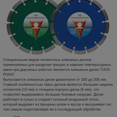
Специальным видом сегментных алмазных дисков,
применяемых для разделки трещин и нарезки температурных
швов при дорожных работах являются алмазные диски TUCK-
POINT.
Выпускаются алмазные диски диаметром от 180 до 205 мм.
Главной особенностью таких дисков является большие ширина
сегментов (10 мм) и толщина корпуса диска (6 мм), что
позволяет выдерживать большие боковые нагрузки. Диски
работают в сухую и создают сильный воздушный поток,
который выдувает из трещины шлам и мусор и высушивает ее,
тем самым подготавливая ее к последующей обработке.