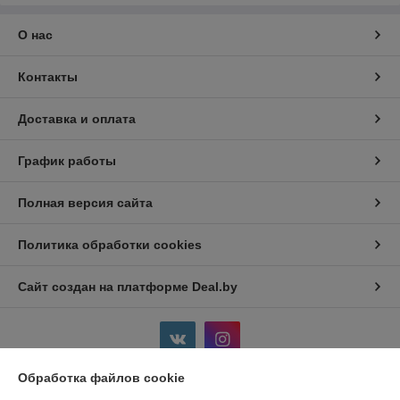
О нас
Контакты
Доставка и оплата
График работы
Полная версия сайта
Политика обработки cookies
Сайт создан на платформе Deal.by
Обработка файлов cookie