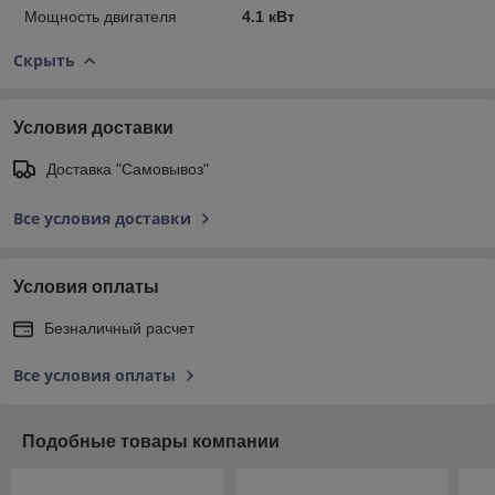
Мощность двигателя
4.1 кВт
Скрыть
Условия доставки
Доставка "Самовывоз"
Все условия доставки
Условия оплаты
Безналичный расчет
Все условия оплаты
Подобные товары компании