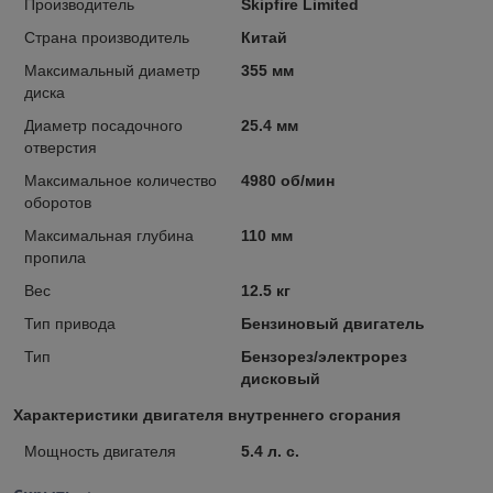
Производитель
Skipfire Limited
Страна производитель
Китай
Максимальный диаметр
355 мм
диска
Диаметр посадочного
25.4 мм
отверстия
Максимальное количество
4980 об/мин
оборотов
Максимальная глубина
110 мм
пропила
Вес
12.5 кг
Тип привода
Бензиновый двигатель
Тип
Бензорез/электрорез
дисковый
Характеристики двигателя внутреннего сгорания
Мощность двигателя
5.4 л. с.