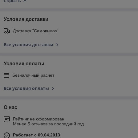
Скрыть
Условия доставки
Доставка "Самовывоз"
Все условия доставки
Условия оплаты
Безналичный расчет
Все условия оплаты
О нас
Рейтинг не сформирован
Менее 5 отзывов за последний год
Работает с 09.04.2013