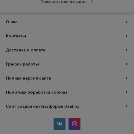
Показать все отзывы
О нас
Контакты
Доставка и оплата
График работы
Полная версия сайта
Политика обработки cookies
Сайт создан на платформе Deal.by