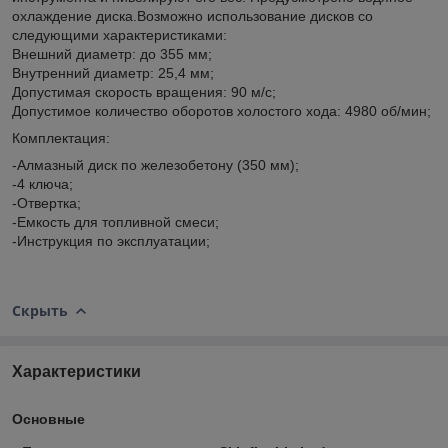
охлаждение диска.Возможно использование дисков со
следующими характеристиками:
Внешний диаметр: до 355 мм;
Внутренний диаметр: 25,4 мм;
Допустимая скорость вращения: 90 м/с;
Допустимое количество оборотов холостого хода: 4980 об/мин;
Комплектация:
-Алмазный диск по железобетону (350 мм);
-4 ключа;
-Отвертка;
-Емкость для топливной смеси;
-Инструкция по эксплуатации;
Скрыть
Характеристики
Основные