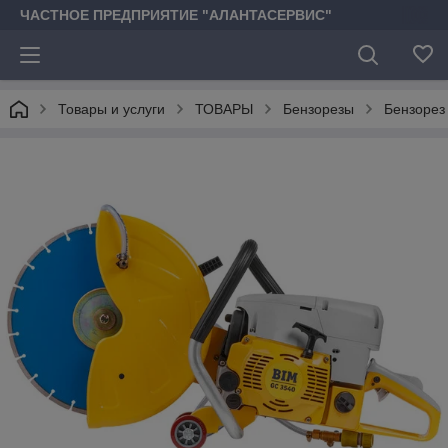
ЧАСТНОЕ ПРЕДПРИЯТИЕ "АЛАНТАСЕРВИС"
Товары и услуги
ТОВАРЫ
Бензорезы
Бензорез 