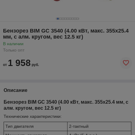
Бензорез BIM GC 3540 (4.00 кВт, макс. 355х25.4
мм, с алм. кругом, вес 12.5 кг)
В наличии
Только опт
1 958
от
руб.
Описание
Бензорез BIM GC 3540 (4.00 кВт, макс. 355х25.4 мм, с
алм. кругом, вес 12.5 кг)
Технические характеристики:
Тип двигателя
2-тактный