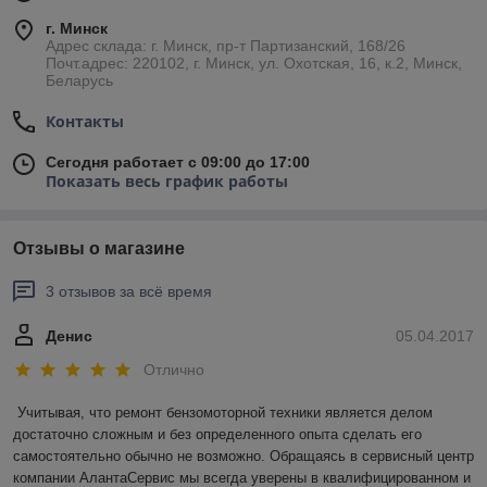
г. Минск
Адрес склада: г. Минск, пр-т Партизанский, 168/26
Почт.адрес: 220102, г. Минск, ул. Охотская, 16, к.2, Минск,
Беларусь
Контакты
Сегодня работает с 09:00 до 17:00
Показать весь график работы
Отзывы о магазине
3 отзывов за всё время
Денис
05.04.2017
Отлично
Учитывая, что ремонт бензомоторной техники является делом 
достаточно сложным и без определенного опыта сделать его 
самостоятельно обычно не возможно. Обращаясь в сервисный центр 
компании АлантаСервис мы всегда уверены в квалифицированном и 