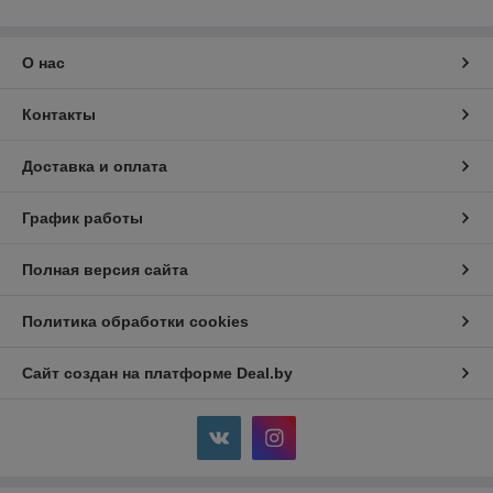
О нас
Контакты
Доставка и оплата
График работы
Полная версия сайта
Политика обработки cookies
Сайт создан на платформе Deal.by