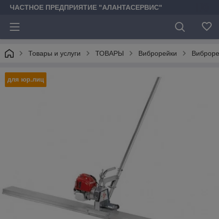
ЧАСТНОЕ ПРЕДПРИЯТИЕ "АЛАНТАСЕРВИС"
Товары и услуги
ТОВАРЫ
Виброрейки
Виброре
для юр.лиц