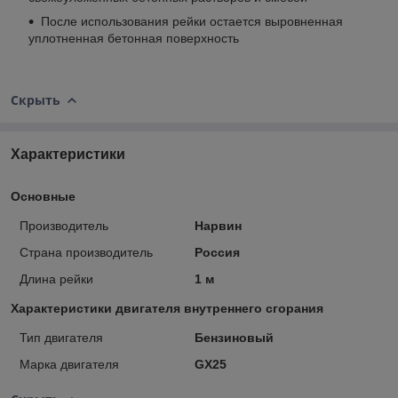
После использования рейки остается выровненная
уплотненная бетонная поверхность
Скрыть
Характеристики
Основные
Производитель
Нарвин
Страна производитель
Россия
Длина рейки
1 м
Характеристики двигателя внутреннего сгорания
Тип двигателя
Бензиновый
Марка двигателя
GX25