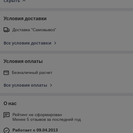
Скрыть
Условия доставки
Доставка "Самовывоз"
Все условия доставки
Условия оплаты
Безналичный расчет
Все условия оплаты
О нас
Рейтинг не сформирован
Менее 5 отзывов за последний год
Работает с 09.04.2013