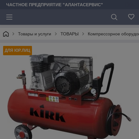
ЧАСТНОЕ ПРЕДПРИЯТИЕ "АЛАНТАСЕРВИС"
Товары и услуги
ТОВАРЫ
Компрессорное оборудо
ДЛЯ ЮР.ЛИЦ