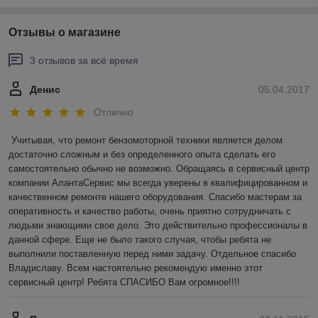
Отзывы о магазине
3 отзывов за всё время
Денис
05.04.2017
Отлично
Учитывая, что ремонт бензомоторной техники является делом 
достаточно сложным и без определенного опыта сделать его 
самостоятельно обычно не возможно. Обращаясь в сервисный центр 
компании АлантаСервис мы всегда уверены в квалифицированном и 
качественном ремонте нашего оборудования. Спасибо мастерам за 
оперативность и качество работы, очень приятно сотрудничать с 
людьми знающими свое дело. Это действительно профессионалы в 
данной сфере. Еще не было такого случая, чтобы ребята не 
выполнили поставленную перед ними задачу. Отдельное спасибо 
Владиславу. Всем настоятельно рекомендую именно этот 
сервисный центр! Ребята СПАСИБО Вам огромное!!!!