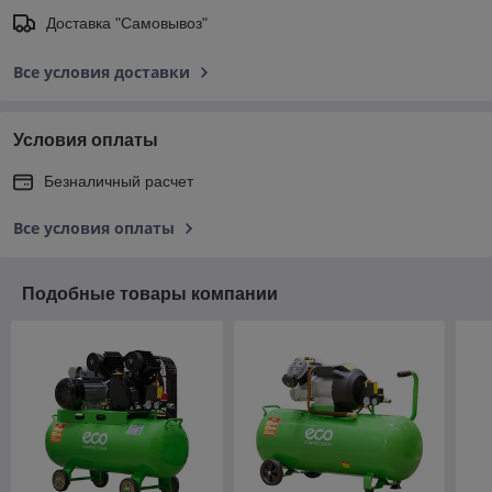
Доставка "Самовывоз"
Все условия доставки
Условия оплаты
Безналичный расчет
Все условия оплаты
Подобные товары компании