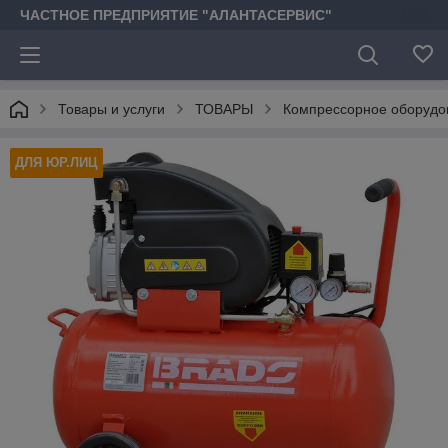
ЧАСТНОЕ ПРЕДПРИЯТИЕ "АЛАНТАСЕРВИС"
Товары и услуги
ТОВАРЫ
Компрессорное оборудо
ДЛЯ ЮР.ЛИЦ