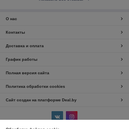
О нас
Контакты
Доставка и оплата
График работы
Полная версия сайта
Политика обработки cookies
Сайт создан на платформе Deal.by