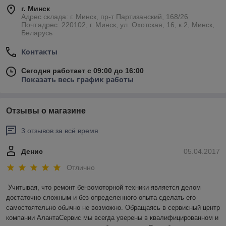
г. Минск
Адрес склада: г. Минск, пр-т Партизанский, 168/26
Почт.адрес: 220102, г. Минск, ул. Охотская, 16, к.2, Минск,
Беларусь
Контакты
Сегодня работает с 09:00 до 16:00
Показать весь график работы
Отзывы о магазине
3 отзывов за всё время
Денис
05.04.2017
Отлично
Учитывая, что ремонт бензомоторной техники является делом 
достаточно сложным и без определенного опыта сделать его 
самостоятельно обычно не возможно. Обращаясь в сервисный центр 
компании АлантаСервис мы всегда уверены в квалифицированном и 