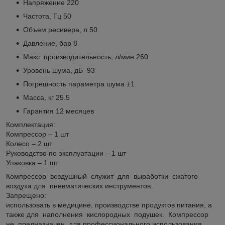
Напряжение 220
Частота, Гц 50
Объем ресивера, л 50
Давление, бар 8
Макс. производительность, л/мин 260
Уровень шума, дБ 93
Погрешность параметра шума ±1
Масса, кг 25.5
Гарантия 12 месяцев
Комплектация:
Компрессор – 1 шт
Колесо – 2 шт
Руководство по эксплуатации – 1 шт
Упаковка – 1 шт
Компрессор воздушный служит для выработки сжатого
воздуха для пневматических инструментов.
Запрещено:
использовать в медицине, производстве продуктов питания, а
также для наполнения кислородных подушек. Компрессор
не предназначен для профессионального использования.