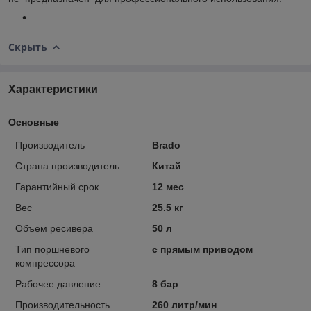
Скрыть
Характеристики
Основные
Производитель
Brado
Страна производитель
Китай
Гарантийный срок
12 мес
Вес
25.5 кг
Объем ресивера
50 л
Тип поршневого
с прямым приводом
компрессора
Рабочее давление
8 бар
Производительность
260 литр/мин