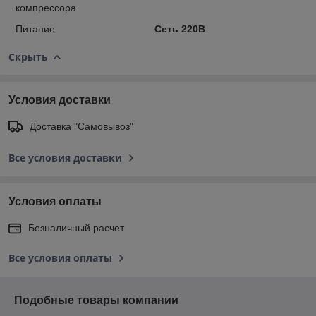
компрессора
Питание
Сеть 220В
Скрыть
Условия доставки
Доставка "Самовывоз"
Все условия доставки
Условия оплаты
Безналичный расчет
Все условия оплаты
Подобные товары компании