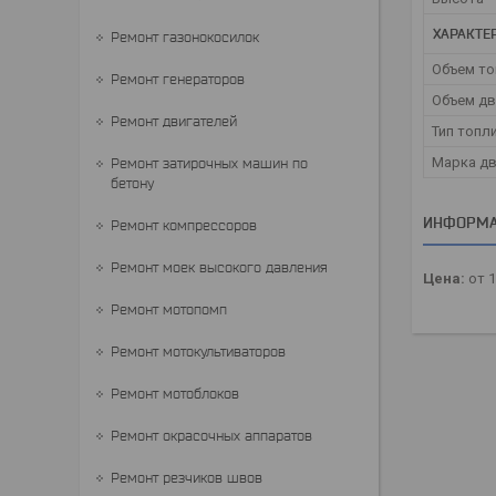
ХАРАКТЕ
Ремонт газонокосилок
Объем то
Ремонт генераторов
Объем дв
Ремонт двигателей
Тип топл
Марка д
Ремонт затирочных машин по
бетону
ИНФОРМА
Ремонт компрессоров
Ремонт моек высокого давления
Цена:
от 1
Ремонт мотопомп
Ремонт мотокультиваторов
Ремонт мотоблоков
Ремонт окрасочных аппаратов
Ремонт резчиков швов