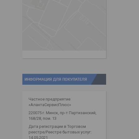
ИНФОРМАЦИЯ ДЛЯ ПОКУПАТЕЛЯ
Частное предприятие
«АлантаСервисПлюс»
220075 г. Минск, пр-т Партизанский,
168/28, пом. 13
Дата регистрации в Торговом
реестре/Реестре бытовых услуг:
14.05.2021