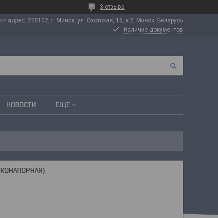
3 отзыва
т.адрес: 220102, г. Минск, ул. Охотская, 16, к.2, Минск, Беларусь
Наличие документов
НОВОСТИ
ЕЩЕ
ОКОНАПОРНАЯ)