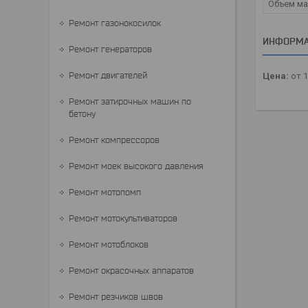
Объем ма
Ремонт газонокосилок
ИНФОРМА
Ремонт генераторов
Ремонт двигателей
Цена:
от 1
Ремонт затирочных машин по
бетону
Ремонт компрессоров
Ремонт моек высокого давления
Ремонт мотопомп
Ремонт мотокультиваторов
Ремонт мотоблоков
Ремонт окрасочных аппаратов
Ремонт резчиков швов