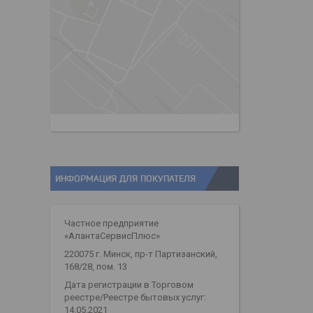
ИНФОРМАЦИЯ ДЛЯ ПОКУПАТЕЛЯ
Частное предприятие
«АлантаСервисПлюс»
220075 г. Минск, пр-т Партизанский,
168/28, пом. 13
Дата регистрации в Торговом
реестре/Реестре бытовых услуг:
14.05.2021