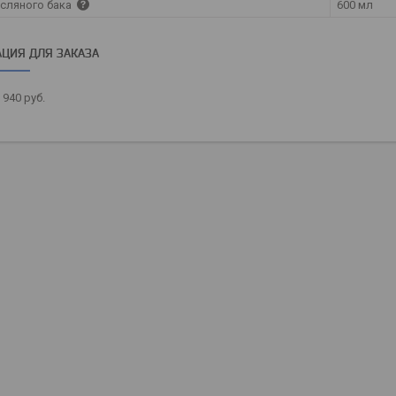
сляного бака
600 мл
ЦИЯ ДЛЯ ЗАКАЗА
 940
руб.