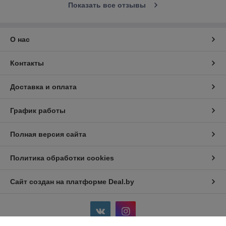
Показать все отзывы
О нас
Контакты
Доставка и оплата
График работы
Полная версия сайта
Политика обработки cookies
Сайт создан на платформе Deal.by