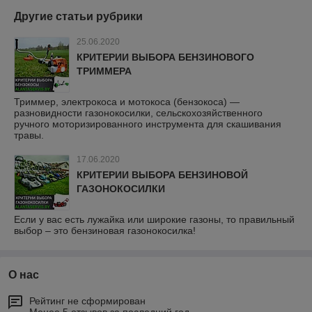
Другие статьи рубрики
25.06.2020
КРИТЕРИИ ВЫБОРА БЕНЗИНОВОГО
ТРИММЕРА
Триммер, электрокоса и мотокоса (бензокоса) —
разновидности газонокосилки, сельскохозяйственного
ручного моторизированного инструмента для скашивания
травы.
17.06.2020
КРИТЕРИИ ВЫБОРА БЕНЗИНОВОЙ
ГАЗОНОКОСИЛКИ
Если у вас есть лужайка или широкие газоны, то правильный
выбор – это бензиновая газонокосилка!
О нас
Рейтинг не сформирован