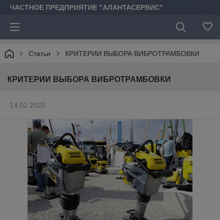
ЧАСТНОЕ ПРЕДПРИЯТИЕ "АЛАНТАСЕРВИС"
Статьи
КРИТЕРИИ ВЫБОРА ВИБРОТРАМБОВКИ
КРИТЕРИИ ВЫБОРА ВИБРОТРАМБОВКИ
14.02.2020